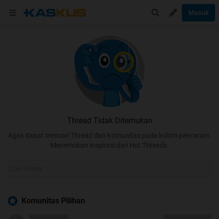
Masuk
Thread Tidak Ditemukan
Agan dapat mencari Thread dan Komunitas pada kolom pencarian.
Menemukan inspirasi dari Hot Threads.
Komunitas Pilihan