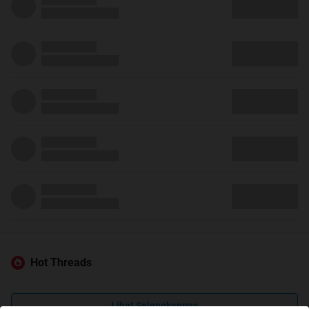
Hot Threads
Lihat Selengkapnya