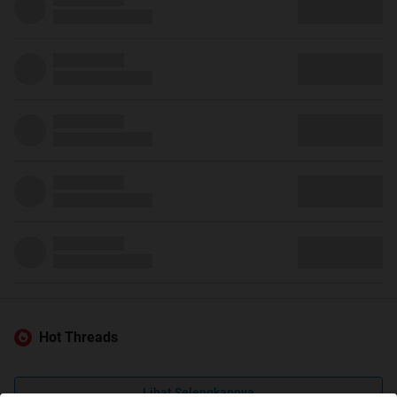
Hot Threads
Lihat Selengkapnya