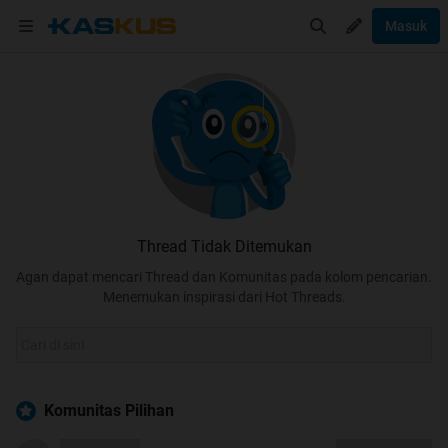
Masuk
Thread Tidak Ditemukan
Agan dapat mencari Thread dan Komunitas pada kolom pencarian.
Menemukan inspirasi dari Hot Threads.
Komunitas Pilihan