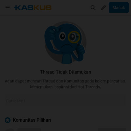
Masuk
Thread Tidak Ditemukan
Agan dapat mencari Thread dan Komunitas pada kolom pencarian.
Menemukan inspirasi dari Hot Threads.
Komunitas Pilihan