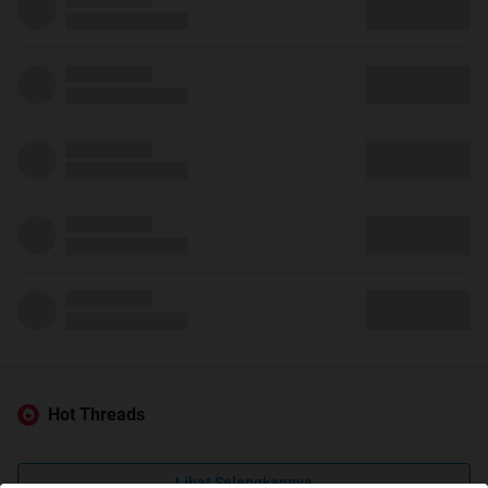
Hot Threads
Lihat Selengkapnya