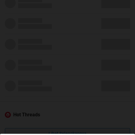
Hot Threads
Lihat Selengkapnya