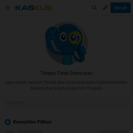
Masuk
Thread Tidak Ditemukan
Agan dapat mencari Thread dan Komunitas pada kolom pencarian.
Menemukan inspirasi dari Hot Threads.
Komunitas Pilihan