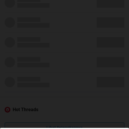
Hot Threads
Lihat Selengkapnya