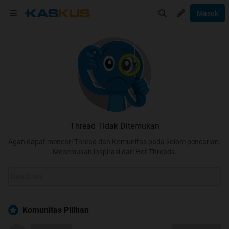
Masuk
Thread Tidak Ditemukan
Agan dapat mencari Thread dan Komunitas pada kolom pencarian.
Menemukan inspirasi dari Hot Threads.
Komunitas Pilihan