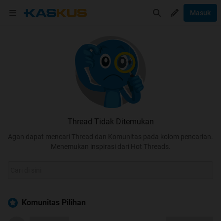
Masuk
Thread Tidak Ditemukan
Agan dapat mencari Thread dan Komunitas pada kolom pencarian.
Menemukan inspirasi dari Hot Threads.
Komunitas Pilihan