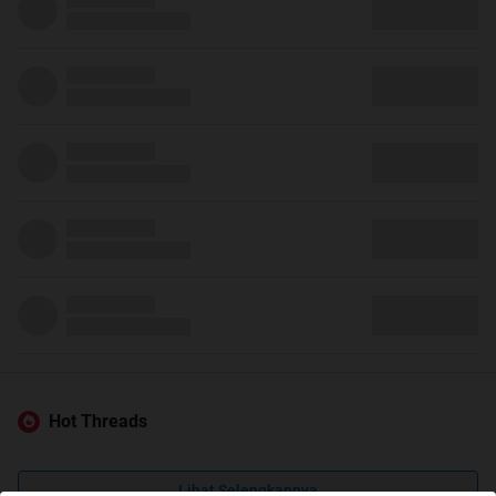
Hot Threads
Lihat Selengkapnya