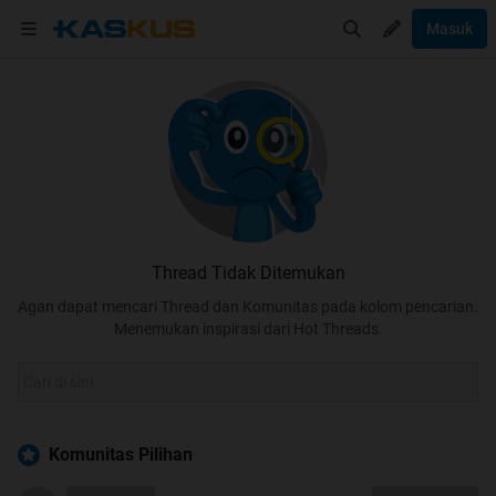
Masuk
Thread Tidak Ditemukan
Agan dapat mencari Thread dan Komunitas pada kolom pencarian.
Menemukan inspirasi dari Hot Threads.
Komunitas Pilihan