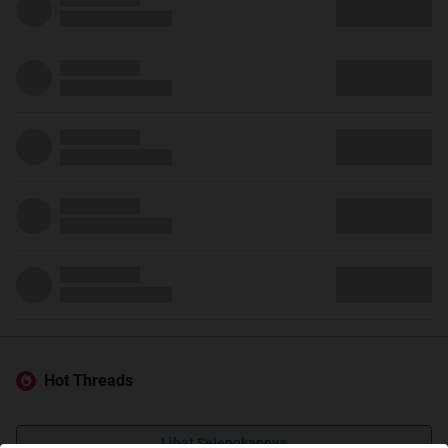
Hot Threads
Lihat Selengkapnya