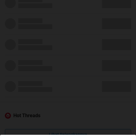
Hot Threads
Lihat Selengkapnya