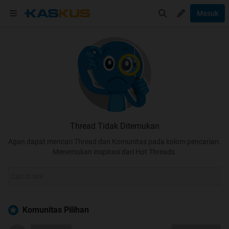
Masuk
Thread Tidak Ditemukan
Agan dapat mencari Thread dan Komunitas pada kolom pencarian.
Menemukan inspirasi dari Hot Threads.
Komunitas Pilihan