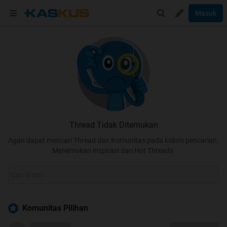
Masuk
Thread Tidak Ditemukan
Agan dapat mencari Thread dan Komunitas pada kolom pencarian.
Menemukan inspirasi dari Hot Threads.
Komunitas Pilihan