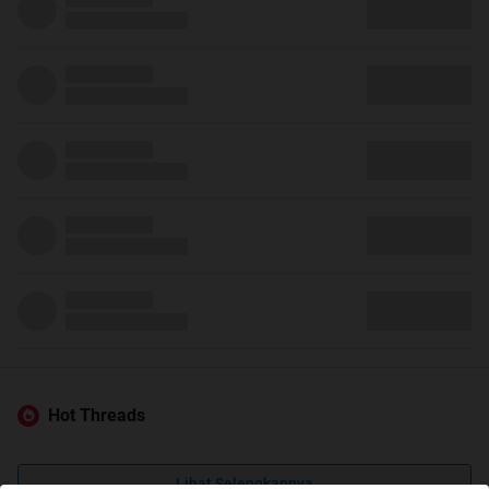
Hot Threads
Lihat Selengkapnya