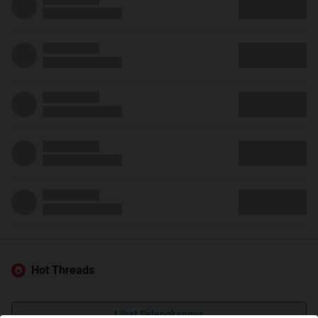
Hot Threads
Lihat Selengkapnya