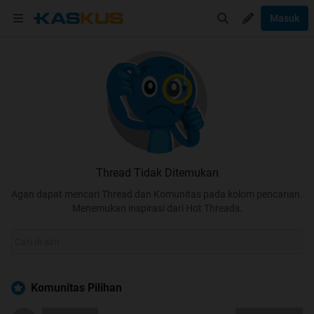
Masuk
Thread Tidak Ditemukan
Agan dapat mencari Thread dan Komunitas pada kolom pencarian.
Menemukan inspirasi dari Hot Threads.
Komunitas Pilihan