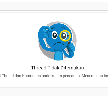
Thread Tidak Ditemukan
 Thread dan Komunitas pada kolom pencarian. Menemukan insp