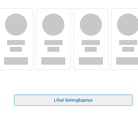
Lihat Selengkapnya