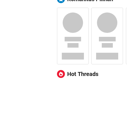
Hot Threads