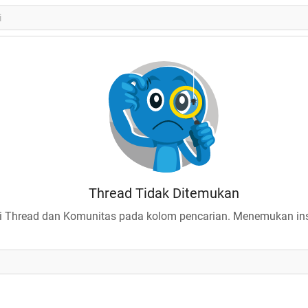
Thread Tidak Ditemukan
 Thread dan Komunitas pada kolom pencarian. Menemukan insp