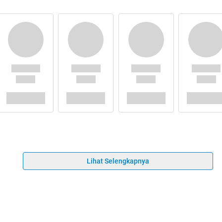
Lihat Selengkapnya