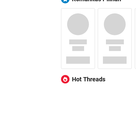
Hot Threads