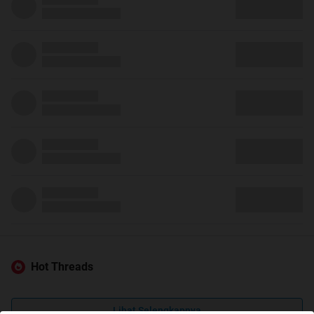
Hot Threads
Lihat Selengkapnya