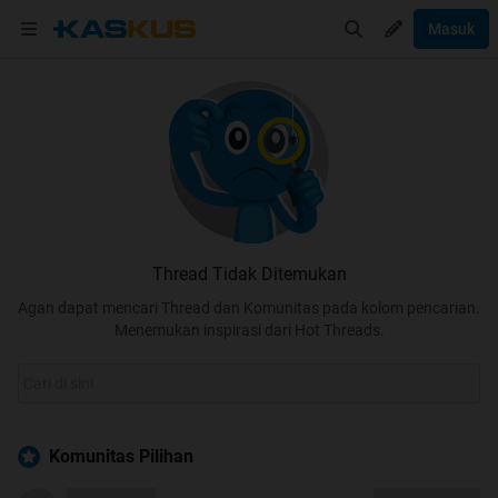
Masuk
Thread Tidak Ditemukan
Agan dapat mencari Thread dan Komunitas pada kolom pencarian.
Menemukan inspirasi dari Hot Threads.
Komunitas Pilihan