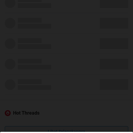
Hot Threads
Lihat Selengkapnya