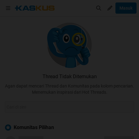
Masuk
Thread Tidak Ditemukan
Agan dapat mencari Thread dan Komunitas pada kolom pencarian.
Menemukan inspirasi dari Hot Threads.
Komunitas Pilihan