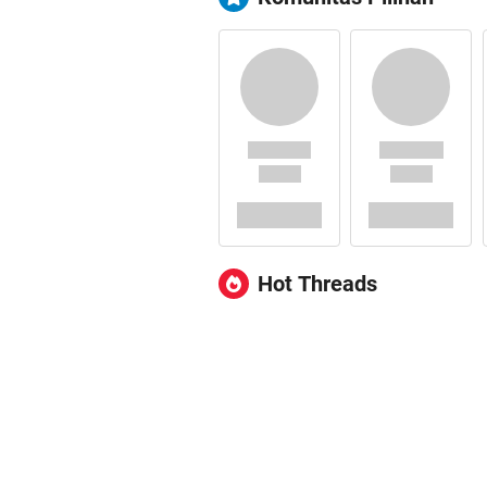
Hot Threads