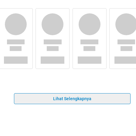
Lihat Selengkapnya