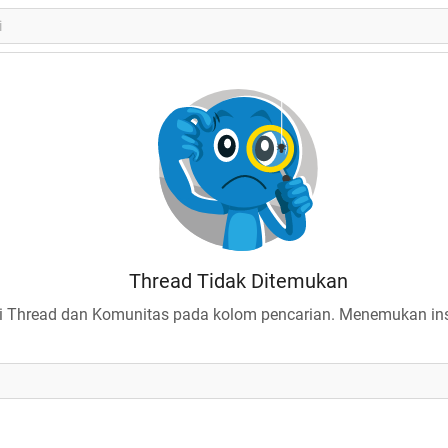
Thread Tidak Ditemukan
 Thread dan Komunitas pada kolom pencarian. Menemukan insp