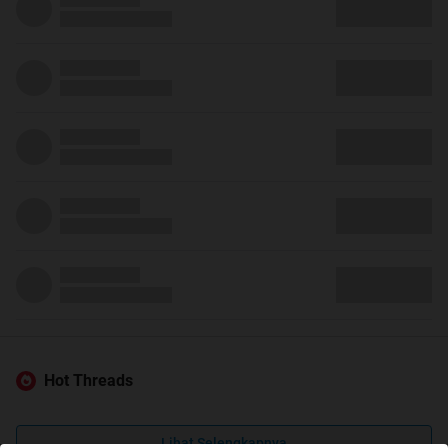
Hot Threads
Lihat Selengkapnya