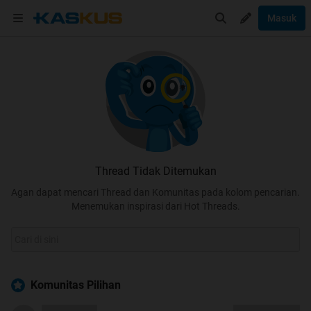
Masuk
Thread Tidak Ditemukan
Agan dapat mencari Thread dan Komunitas pada kolom pencarian.
Menemukan inspirasi dari Hot Threads.
Komunitas Pilihan