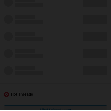
Hot Threads
Lihat Selengkapnya