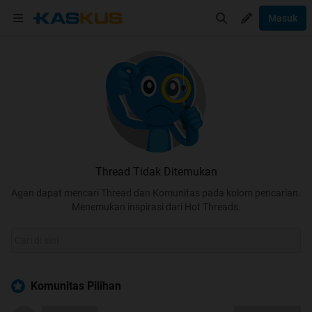
Masuk
Thread Tidak Ditemukan
Agan dapat mencari Thread dan Komunitas pada kolom pencarian.
Menemukan inspirasi dari Hot Threads.
Komunitas Pilihan