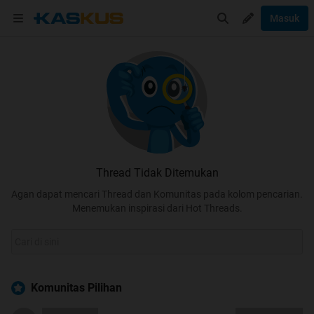
Masuk
Thread Tidak Ditemukan
Agan dapat mencari Thread dan Komunitas pada kolom pencarian.
Menemukan inspirasi dari Hot Threads.
Komunitas Pilihan