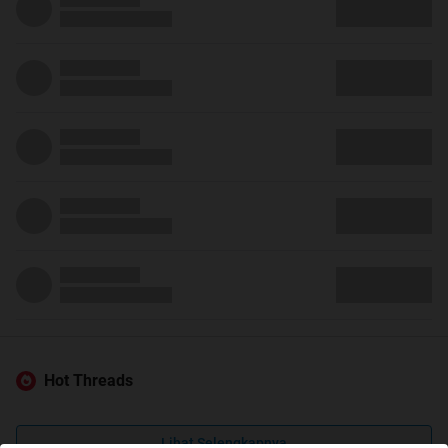
Hot Threads
Lihat Selengkapnya