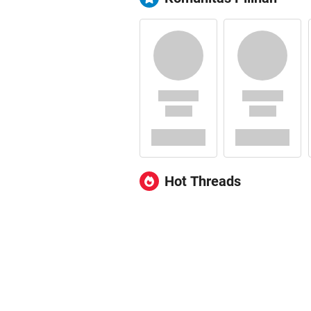
Hot Threads