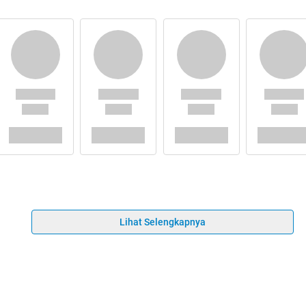
Lihat Selengkapnya