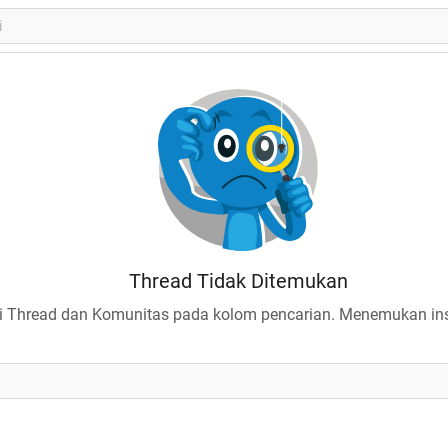
Thread Tidak Ditemukan
 Thread dan Komunitas pada kolom pencarian. Menemukan insp