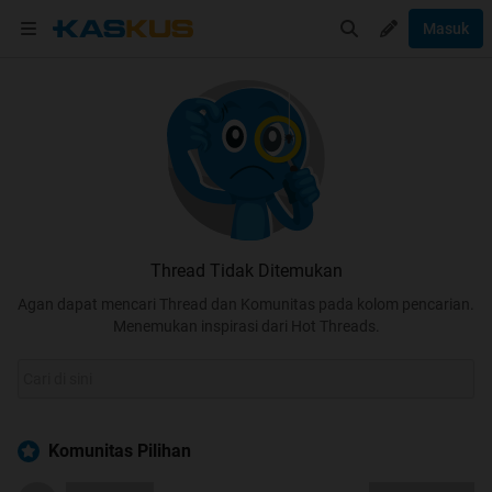
Masuk
Thread Tidak Ditemukan
Agan dapat mencari Thread dan Komunitas pada kolom pencarian.
Menemukan inspirasi dari Hot Threads.
Komunitas Pilihan