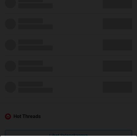
Hot Threads
Lihat Selengkapnya