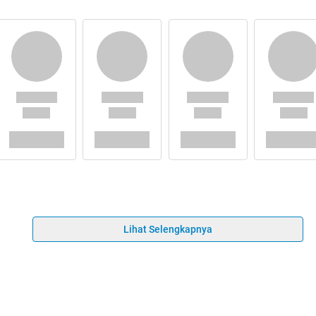
Lihat Selengkapnya