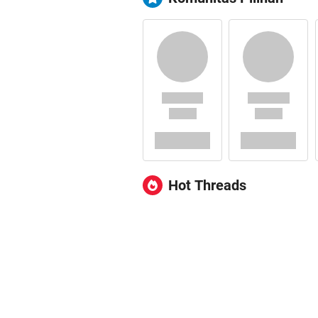
Hot Threads