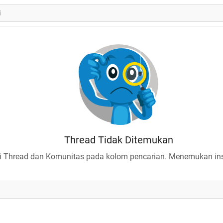
Thread Tidak Ditemukan
 Thread dan Komunitas pada kolom pencarian. Menemukan insp