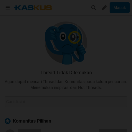
Masuk
Thread Tidak Ditemukan
Agan dapat mencari Thread dan Komunitas pada kolom pencarian.
Menemukan inspirasi dari Hot Threads.
Komunitas Pilihan