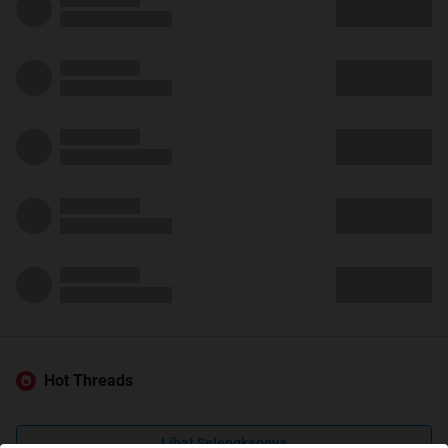
Hot Threads
Lihat Selengkapnya