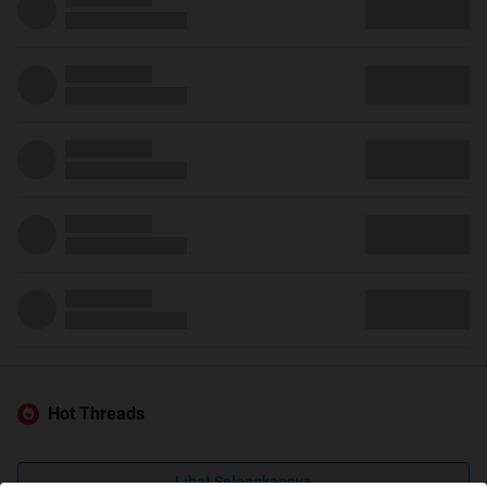
Hot Threads
Lihat Selengkapnya