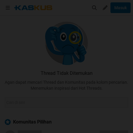
Masuk
Thread Tidak Ditemukan
Agan dapat mencari Thread dan Komunitas pada kolom pencarian.
Menemukan inspirasi dari Hot Threads.
Komunitas Pilihan