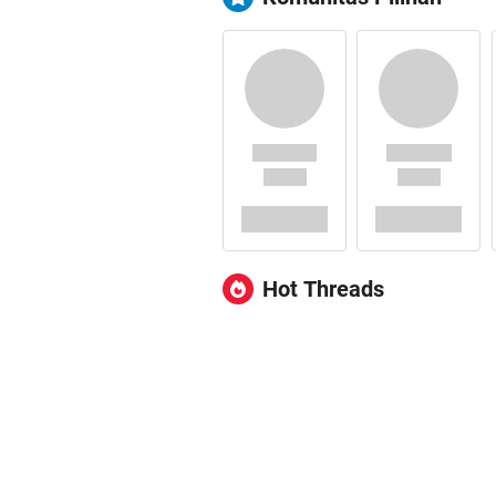
Hot Threads