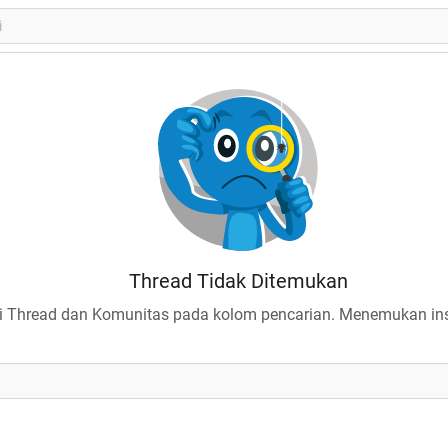
Thread Tidak Ditemukan
 Thread dan Komunitas pada kolom pencarian. Menemukan insp