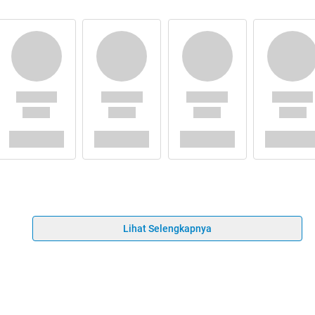
Lihat Selengkapnya