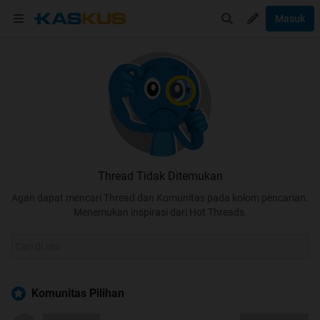
Masuk
Thread Tidak Ditemukan
Agan dapat mencari Thread dan Komunitas pada kolom pencarian.
Menemukan inspirasi dari Hot Threads.
Komunitas Pilihan