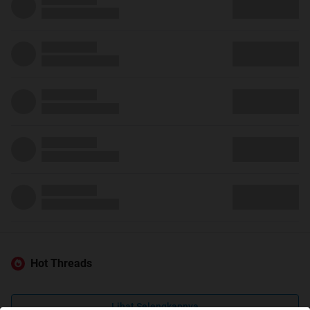
Hot Threads
Lihat Selengkapnya