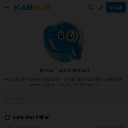
Masuk
Thread Tidak Ditemukan
Agan dapat mencari Thread dan Komunitas pada kolom pencarian.
Menemukan inspirasi dari Hot Threads.
Komunitas Pilihan