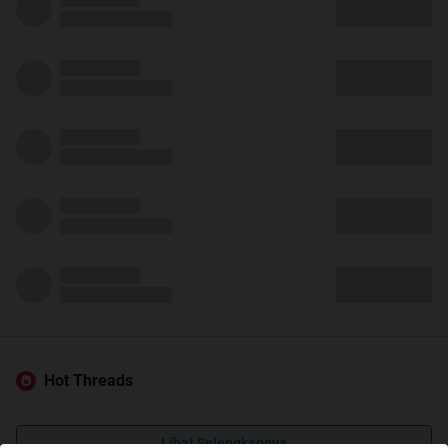
Hot Threads
Lihat Selengkapnya