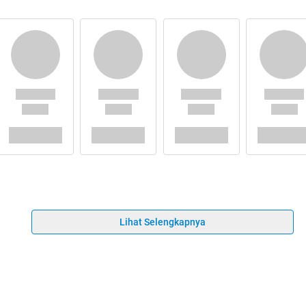
Lihat Selengkapnya