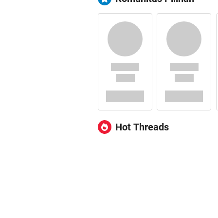
Hot Threads