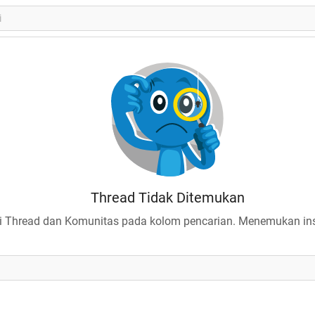
Thread Tidak Ditemukan
 Thread dan Komunitas pada kolom pencarian. Menemukan insp