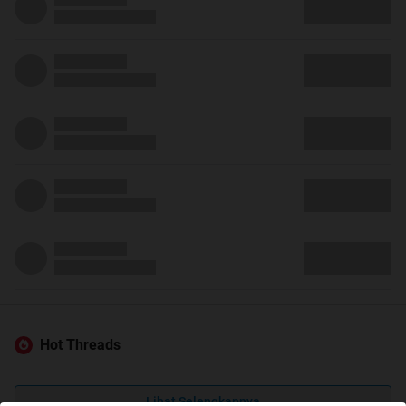
Hot Threads
Lihat Selengkapnya