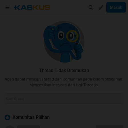
Masuk
Thread Tidak Ditemukan
Agan dapat mencari Thread dan Komunitas pada kolom pencarian.
Menemukan inspirasi dari Hot Threads.
Komunitas Pilihan