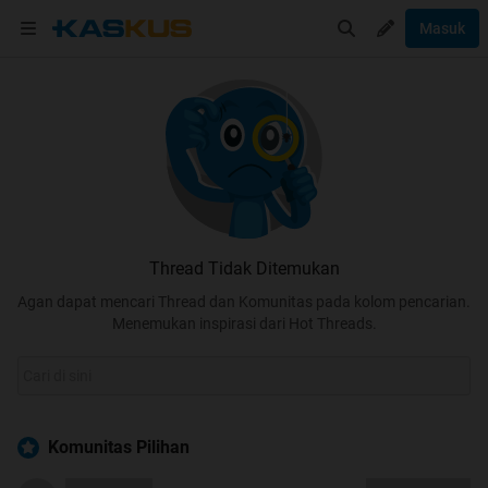
Masuk
Thread Tidak Ditemukan
Agan dapat mencari Thread dan Komunitas pada kolom pencarian.
Menemukan inspirasi dari Hot Threads.
Komunitas Pilihan