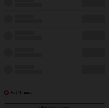
Hot Threads
Lihat Selengkapnya