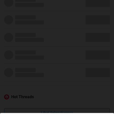
Hot Threads
Lihat Selengkapnya