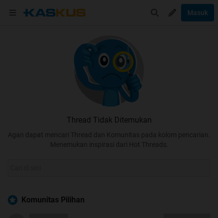
Masuk
Thread Tidak Ditemukan
Agan dapat mencari Thread dan Komunitas pada kolom pencarian.
Menemukan inspirasi dari Hot Threads.
Komunitas Pilihan