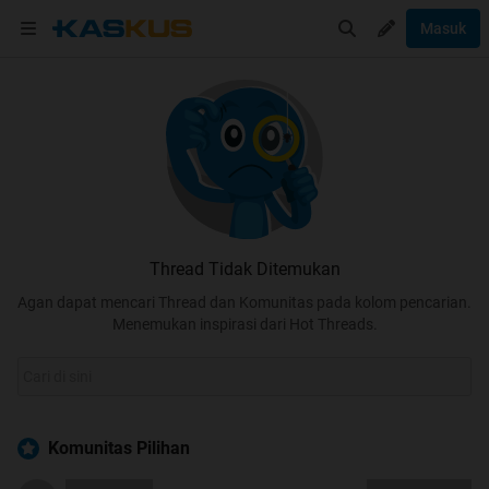
Masuk
Thread Tidak Ditemukan
Agan dapat mencari Thread dan Komunitas pada kolom pencarian.
Menemukan inspirasi dari Hot Threads.
Komunitas Pilihan