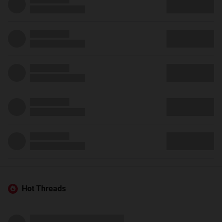
Hot Threads