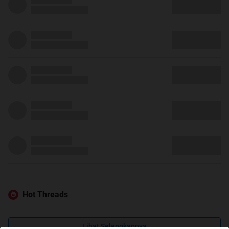
Hot Threads
Lihat Selengkapnya