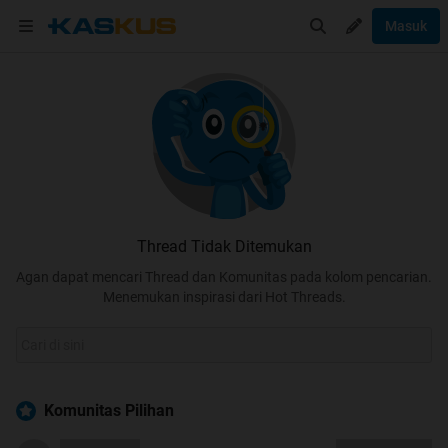
Masuk
Thread Tidak Ditemukan
Agan dapat mencari Thread dan Komunitas pada kolom pencarian.
Menemukan inspirasi dari Hot Threads.
Komunitas Pilihan