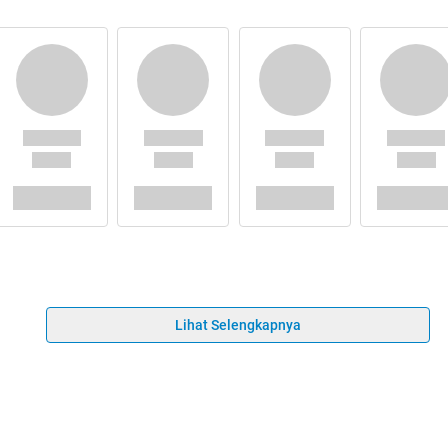
Lihat Selengkapnya