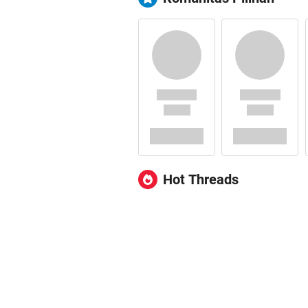
Hot Threads