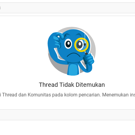
Thread Tidak Ditemukan
 Thread dan Komunitas pada kolom pencarian. Menemukan insp