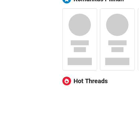
Hot Threads