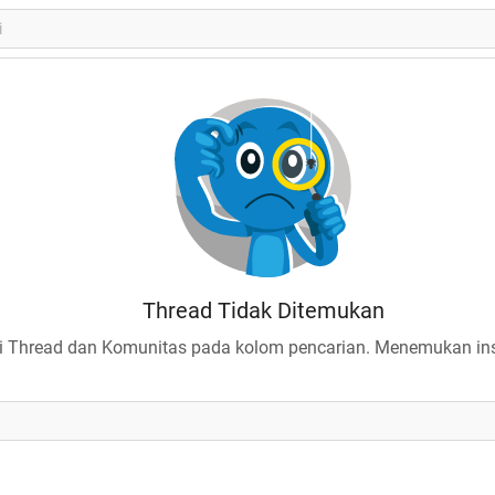
Thread Tidak Ditemukan
 Thread dan Komunitas pada kolom pencarian. Menemukan insp