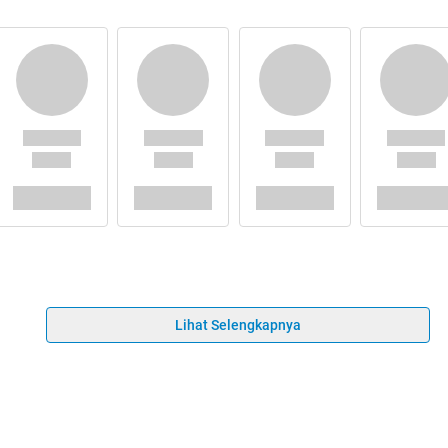
Lihat Selengkapnya