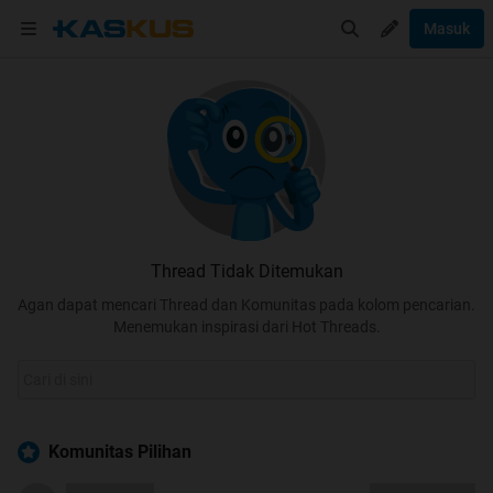
Masuk
Thread Tidak Ditemukan
Agan dapat mencari Thread dan Komunitas pada kolom pencarian.
Menemukan inspirasi dari Hot Threads.
Komunitas Pilihan