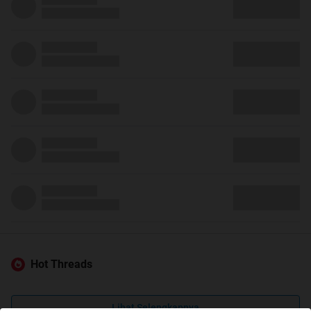
Hot Threads
Lihat Selengkapnya