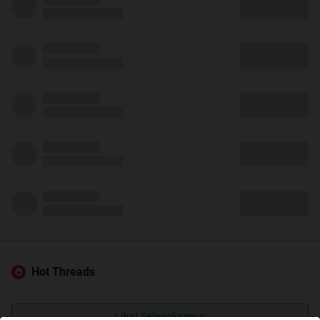
Hot Threads
Lihat Selengkapnya