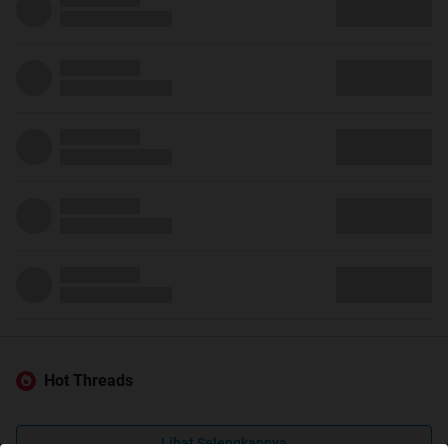
Hot Threads
Lihat Selengkapnya