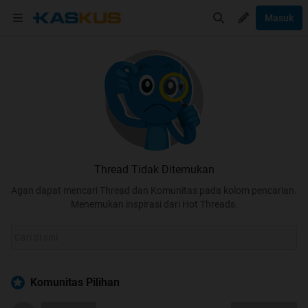
Masuk
Thread Tidak Ditemukan
Agan dapat mencari Thread dan Komunitas pada kolom pencarian.
Menemukan inspirasi dari Hot Threads.
Komunitas Pilihan