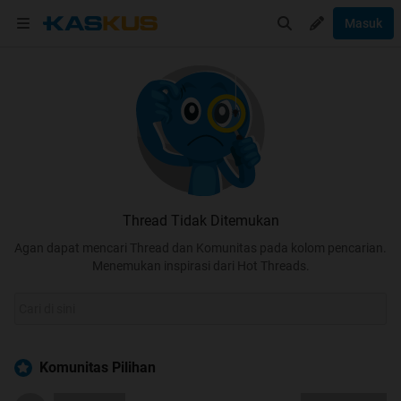
Masuk
Thread Tidak Ditemukan
Agan dapat mencari Thread dan Komunitas pada kolom pencarian.
Menemukan inspirasi dari Hot Threads.
Komunitas Pilihan