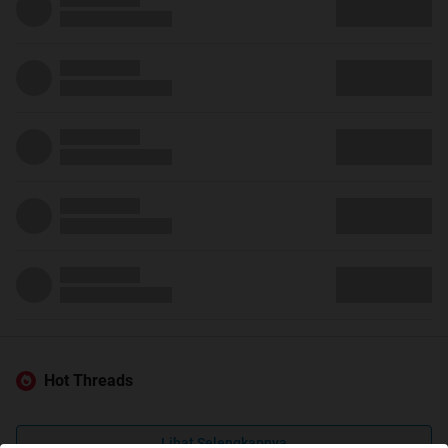
Hot Threads
Lihat Selengkapnya