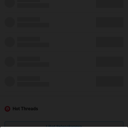
Hot Threads
Lihat Selengkapnya