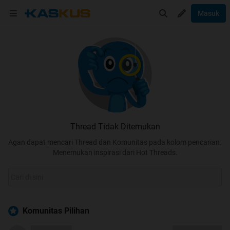
Masuk
Thread Tidak Ditemukan
Agan dapat mencari Thread dan Komunitas pada kolom pencarian.
Menemukan inspirasi dari Hot Threads.
Komunitas Pilihan