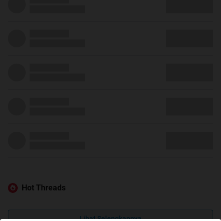
Hot Threads
Lihat Selengkapnya