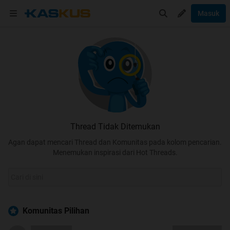
Masuk
Thread Tidak Ditemukan
Agan dapat mencari Thread dan Komunitas pada kolom pencarian.
Menemukan inspirasi dari Hot Threads.
Komunitas Pilihan