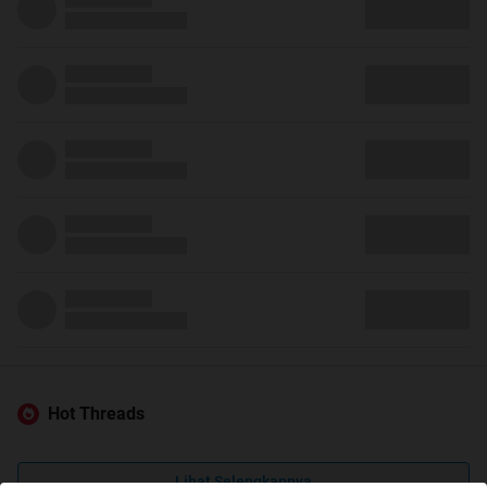
Hot Threads
Lihat Selengkapnya