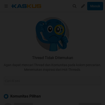
Masuk
Thread Tidak Ditemukan
Agan dapat mencari Thread dan Komunitas pada kolom pencarian.
Menemukan inspirasi dari Hot Threads.
Komunitas Pilihan