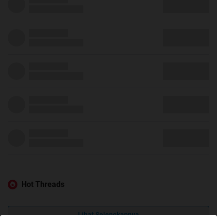
Hot Threads
Lihat Selengkapnya