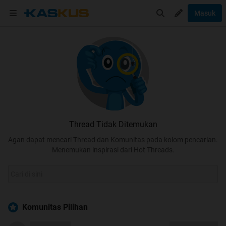
Masuk
Thread Tidak Ditemukan
Agan dapat mencari Thread dan Komunitas pada kolom pencarian.
Menemukan inspirasi dari Hot Threads.
Komunitas Pilihan