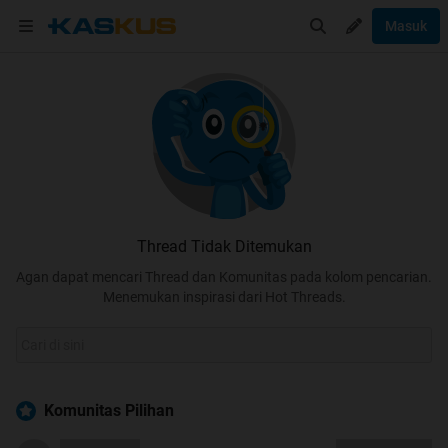
Masuk
Thread Tidak Ditemukan
Agan dapat mencari Thread dan Komunitas pada kolom pencarian.
Menemukan inspirasi dari Hot Threads.
Komunitas Pilihan