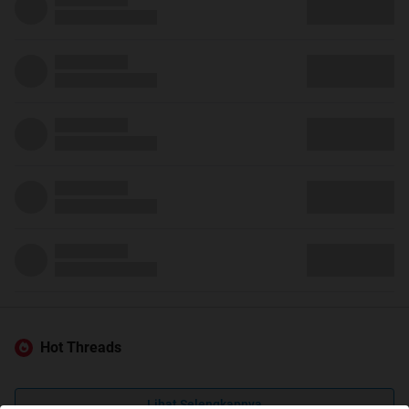
Hot Threads
Lihat Selengkapnya