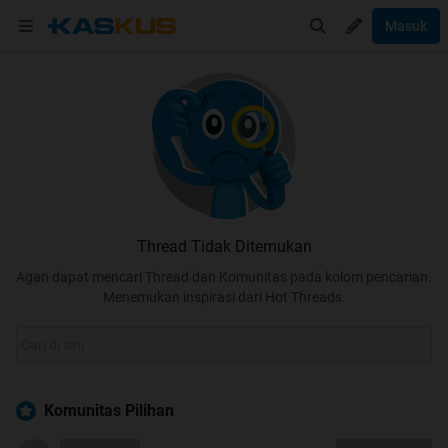
Masuk
Thread Tidak Ditemukan
Agan dapat mencari Thread dan Komunitas pada kolom pencarian.
Menemukan inspirasi dari Hot Threads.
Komunitas Pilihan