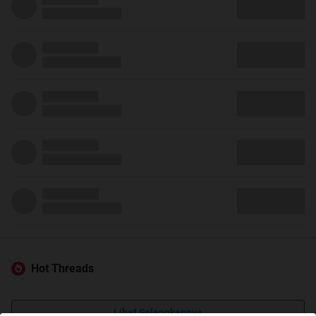
Hot Threads
Lihat Selengkapnya