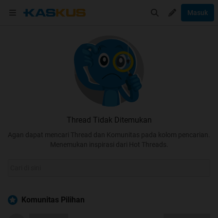
Masuk
Thread Tidak Ditemukan
Agan dapat mencari Thread dan Komunitas pada kolom pencarian.
Menemukan inspirasi dari Hot Threads.
Komunitas Pilihan