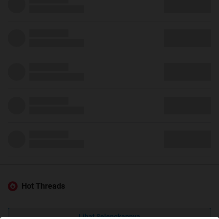
Hot Threads
Lihat Selengkapnya