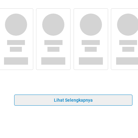
Lihat Selengkapnya