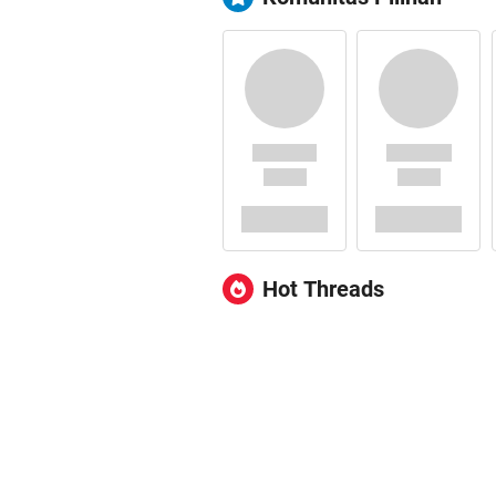
Hot Threads