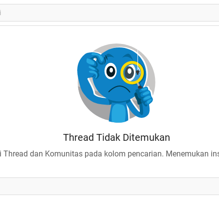
Thread Tidak Ditemukan
 Thread dan Komunitas pada kolom pencarian. Menemukan insp