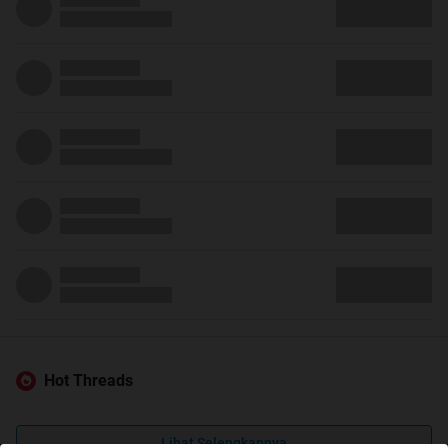
Hot Threads
Lihat Selengkapnya