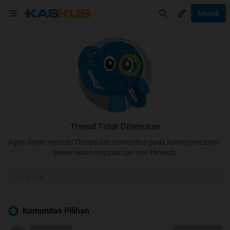
Masuk
Thread Tidak Ditemukan
Agan dapat mencari Thread dan Komunitas pada kolom pencarian.
Menemukan inspirasi dari Hot Threads.
Komunitas Pilihan