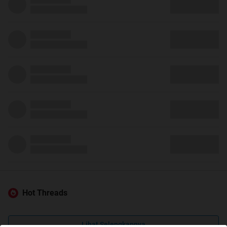
Hot Threads
Lihat Selengkapnya