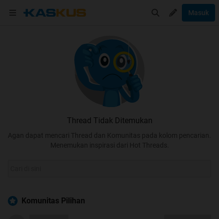
Masuk
Thread Tidak Ditemukan
Agan dapat mencari Thread dan Komunitas pada kolom pencarian.
Menemukan inspirasi dari Hot Threads.
Komunitas Pilihan