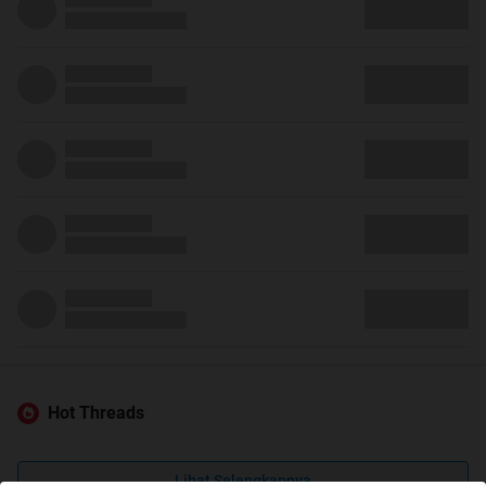
Hot Threads
Lihat Selengkapnya