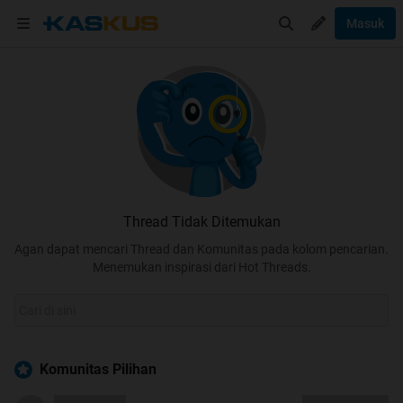
Masuk
Thread Tidak Ditemukan
Agan dapat mencari Thread dan Komunitas pada kolom pencarian.
Menemukan inspirasi dari Hot Threads.
Komunitas Pilihan