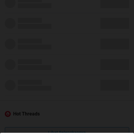
Hot Threads
Lihat Selengkapnya