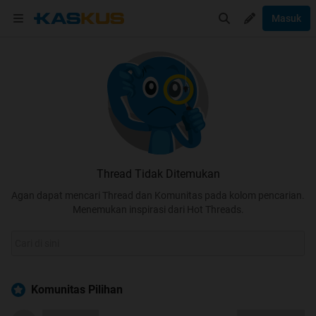
Masuk
Thread Tidak Ditemukan
Agan dapat mencari Thread dan Komunitas pada kolom pencarian.
Menemukan inspirasi dari Hot Threads.
Komunitas Pilihan